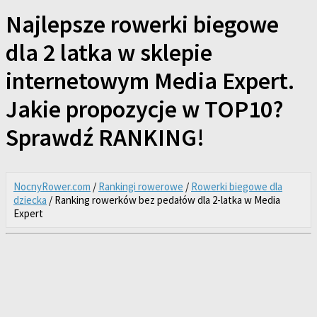
Najlepsze rowerki biegowe
dla 2 latka w sklepie
internetowym Media Expert.
Jakie propozycje w TOP10?
Sprawdź RANKING!
NocnyRower.com
/
Rankingi rowerowe
/
Rowerki biegowe dla
dziecka
/ Ranking rowerków bez pedałów dla 2-latka w Media
Expert