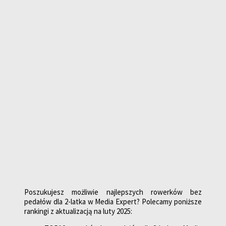
Poszukujesz możliwie najlepszych rowerków bez
pedałów dla 2-latka w Media Expert? Polecamy poniższe
rankingi z aktualizacją na luty 2025: