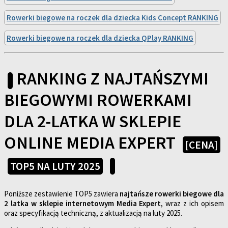
Rowerki biegowe na roczek dla dziecka Kids Concept RANKING
Rowerki biegowe na roczek dla dziecka QPlay RANKING
RANKING Z NAJTAŃSZYMI
BIEGOWYMI ROWERKAMI
DLA 2-LATKA W SKLEPIE
ONLINE MEDIA EXPERT
[CENA]
TOP5 NA LUTY 2025
Poniższe zestawienie TOP5 zawiera
najtańsze rowerki biegowe dla
2 latka w sklepie internetowym Media Expert
, wraz z ich opisem
oraz specyfikacją techniczną, z aktualizacją na luty 2025.