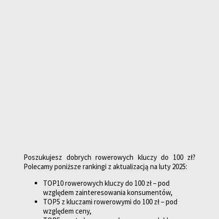
Poszukujesz dobrych rowerowych kluczy do 100 zł?
Polecamy poniższe rankingi z aktualizacją na luty 2025:
TOP10 rowerowych kluczy do 100 zł – pod
względem zainteresowania konsumentów,
TOP5 z kluczami rowerowymi do 100 zł – pod
względem ceny,