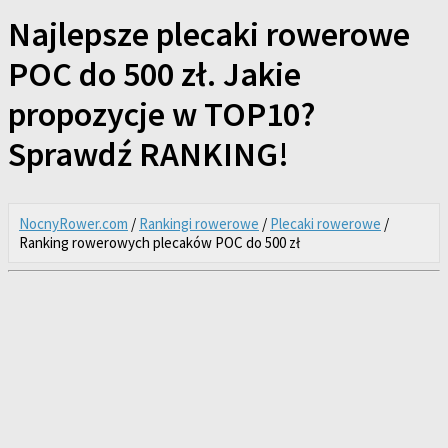
Najlepsze plecaki rowerowe
POC do 500 zł. Jakie
propozycje w TOP10?
Sprawdź RANKING!
NocnyRower.com
/
Rankingi rowerowe
/
Plecaki rowerowe
/
Ranking rowerowych plecaków POC do 500 zł