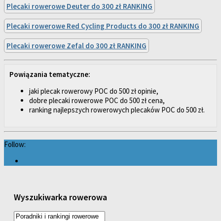
Plecaki rowerowe Deuter do 300 zł RANKING
Plecaki rowerowe Red Cycling Products do 300 zł RANKING
Plecaki rowerowe Zefal do 300 zł RANKING
Powiązania tematyczne:
jaki plecak rowerowy POC do 500 zł opinie,
dobre plecaki rowerowe POC do 500 zł cena,
ranking najlepszych rowerowych plecaków POC do 500 zł.
Follow:
Wyszukiwarka rowerowa