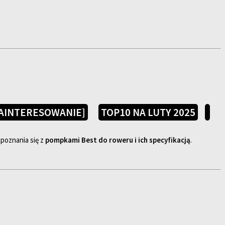
AINTERESOWANIE]
TOP10 NA LUTY 2025
poznania się z
pompkami Best do roweru i ich specyfikacją
.