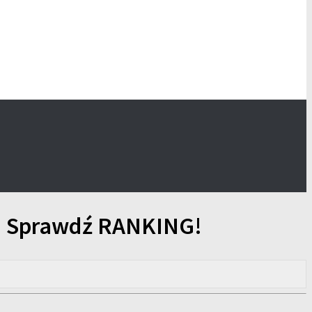
0? Sprawdź RANKING!