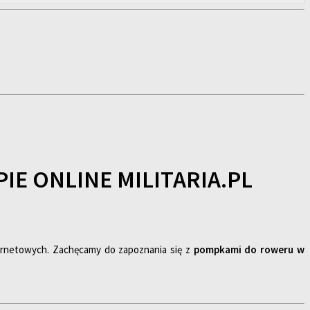
E ONLINE MILITARIA.PL
ternetowych. Zachęcamy do zapoznania się z
pompkami do roweru w