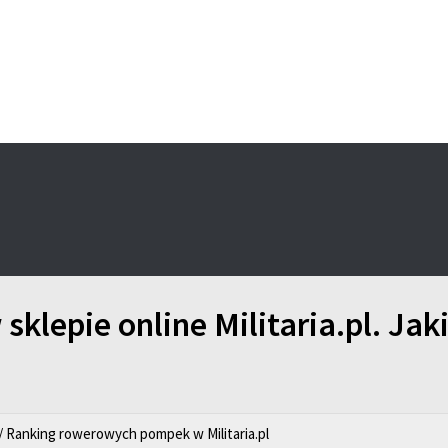
sklepie online Militaria.pl. Ja
/ Ranking rowerowych pompek w Militaria.pl