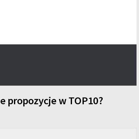
kie propozycje w TOP10?