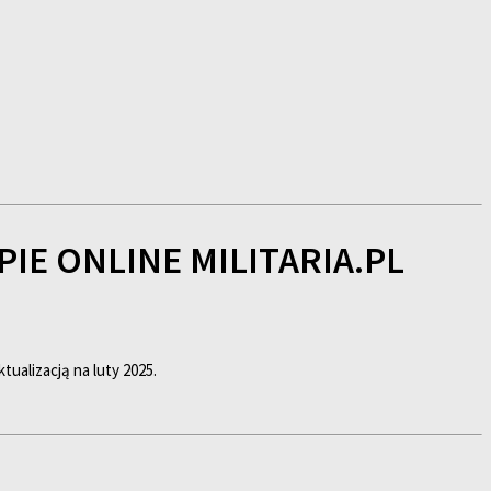
E ONLINE MILITARIA.PL
tualizacją na luty 2025.