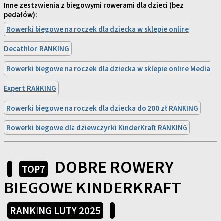
Inne zestawienia z biegowymi rowerami dla dzieci (bez
pedałów):
Rowerki biegowe na roczek dla dziecka w sklepie online
Decathlon RANKING
Rowerki biegowe na roczek dla dziecka w sklepie online Media
Expert RANKING
Rowerki biegowe na roczek dla dziecka do 200 zł RANKING
Rowerki biegowe dla dziewczynki KinderKraft RANKING
DOBRE ROWERY
TOP7
BIEGOWE KINDERKRAFT
RANKING LUTY 2025