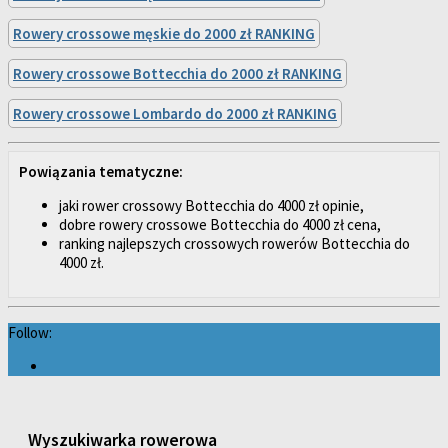
Rowery crossowe męskie do 2000 zł RANKING
Rowery crossowe Bottecchia do 2000 zł RANKING
Rowery crossowe Lombardo do 2000 zł RANKING
Powiązania tematyczne:
jaki rower crossowy Bottecchia do 4000 zł opinie,
dobre rowery crossowe Bottecchia do 4000 zł cena,
ranking najlepszych crossowych rowerów Bottecchia do
4000 zł.
Follow:
Wyszukiwarka rowerowa