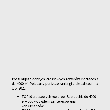
Poszukujesz dobrych crossowych rowerów Bottecchia
do 4000 zł? Polecamy poniższe rankingi z aktualizacją na
luty 2025:
TOP10 crossowych rowerów Bottecchia do 4000
zł – pod względem zainteresowania
konsumentów,