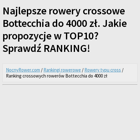
Najlepsze rowery crossowe
Bottecchia do 4000 zł. Jakie
propozycje w TOP10?
Sprawdź RANKING!
NocnyRower.com
/
Rankingi rowerowe
/
Rowery typu cross
/
Ranking crossowych rowerów Bottecchia do 4000 zł