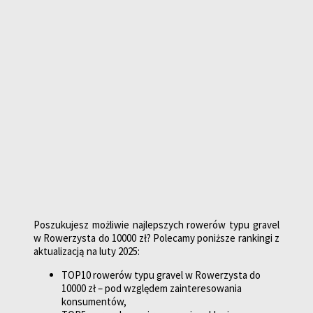
Poszukujesz możliwie najlepszych rowerów typu gravel
w Rowerzysta do 10000 zł? Polecamy poniższe rankingi z
aktualizacją na luty 2025:
TOP10 rowerów typu gravel w Rowerzysta do
10000 zł – pod względem zainteresowania
konsumentów,