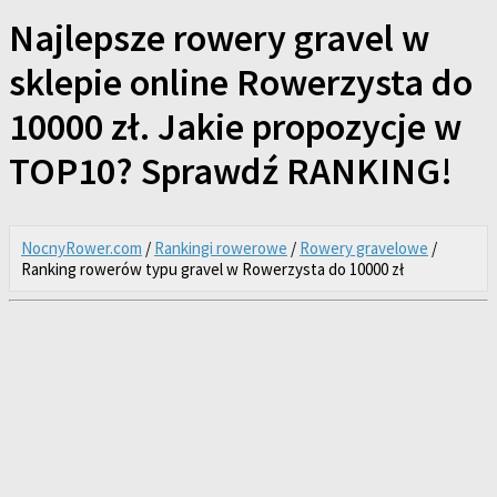
Najlepsze rowery gravel w
sklepie online Rowerzysta do
10000 zł. Jakie propozycje w
TOP10? Sprawdź RANKING!
NocnyRower.com
/
Rankingi rowerowe
/
Rowery gravelowe
/
Ranking rowerów typu gravel w Rowerzysta do 10000 zł