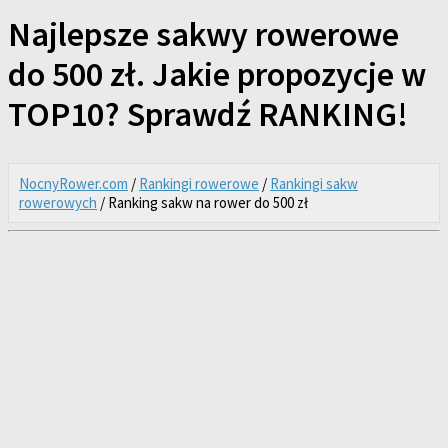
Najlepsze sakwy rowerowe
do 500 zł. Jakie propozycje w
TOP10? Sprawdź RANKING!
NocnyRower.com
/
Rankingi rowerowe
/
Rankingi sakw
rowerowych
/ Ranking sakw na rower do 500 zł