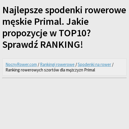
Najlepsze spodenki rowerowe
męskie Primal. Jakie
propozycje w TOP10?
Sprawdź RANKING!
NocnyRower.com
/
Rankingi rowerowe
/
Spodenki na rower
/
Ranking rowerowych szortów dla mężczyzn Primal