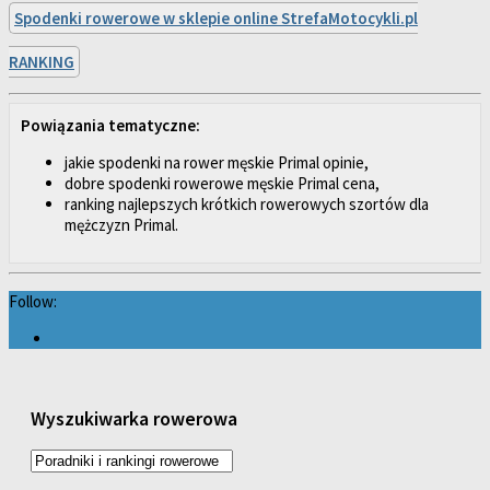
Spodenki rowerowe w sklepie online StrefaMotocykli.pl
RANKING
Powiązania tematyczne:
jakie spodenki na rower męskie Primal opinie,
dobre spodenki rowerowe męskie Primal cena,
ranking najlepszych krótkich rowerowych szortów dla
mężczyzn Primal.
Follow:
Wyszukiwarka rowerowa