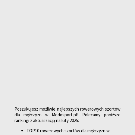
Poszukujesz możliwie najlepszych rowerowych szortów
dla mężczyzn w Modosport.pl? Polecamy poniższe
rankingi z aktualizacją na luty 2025:
TOP10 rowerowych szortów dla mężczyzn w