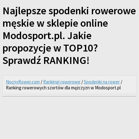
Najlepsze spodenki rowerowe
męskie w sklepie online
Modosport.pl. Jakie
propozycje w TOP10?
Sprawdź RANKING!
NocnyRower.com
/
Rankingi rowerowe
/
Spodenki na rower
/
Ranking rowerowych szortów dla mężczyzn w Modosport.pl