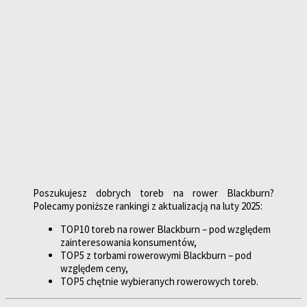
Poszukujesz dobrych toreb na rower Blackburn?
Polecamy poniższe rankingi z aktualizacją na luty 2025:
TOP10 toreb na rower Blackburn – pod względem
zainteresowania konsumentów,
TOP5 z torbami rowerowymi Blackburn – pod
względem ceny,
TOP5 chętnie wybieranych rowerowych toreb.