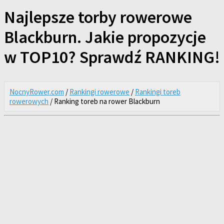
Najlepsze torby rowerowe
Blackburn. Jakie propozycje
w TOP10? Sprawdź RANKING!
NocnyRower.com
/
Rankingi rowerowe
/
Rankingi toreb
rowerowych
/ Ranking toreb na rower Blackburn