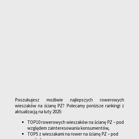
Poszukujesz możliwie najlepszych rowerowych
wieszaków na ścianę PZ? Polecamy poniższe rankingi z
aktualizacją na luty 2025:
TOP10 rowerowych wieszaków na ścianę PZ – pod
względem zainteresowania konsumentów,
TOP5 z wieszakami na rower na ścianę PZ – pod