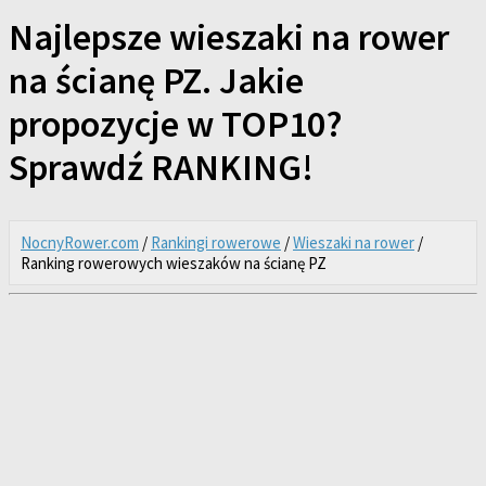
Najlepsze wieszaki na rower
na ścianę PZ. Jakie
propozycje w TOP10?
Sprawdź RANKING!
NocnyRower.com
/
Rankingi rowerowe
/
Wieszaki na rower
/
Ranking rowerowych wieszaków na ścianę PZ