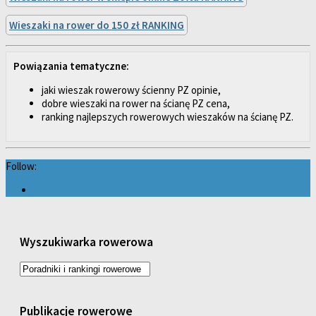
Wieszaki na rower do 150 zł RANKING
Powiązania tematyczne:
jaki wieszak rowerowy ścienny PZ opinie,
dobre wieszaki na rower na ścianę PZ cena,
ranking najlepszych rowerowych wieszaków na ścianę PZ.
Follow:
Wyszukiwarka rowerowa
Publikacje rowerowe