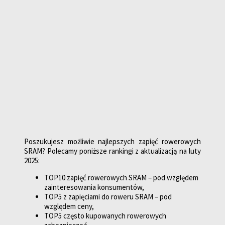
Poszukujesz możliwie najlepszych zapięć rowerowych
SRAM? Polecamy poniższe rankingi z aktualizacją na luty
2025:
TOP10 zapięć rowerowych SRAM – pod względem
zainteresowania konsumentów,
TOP5 z zapięciami do roweru SRAM – pod
względem ceny,
TOP5 często kupowanych rowerowych