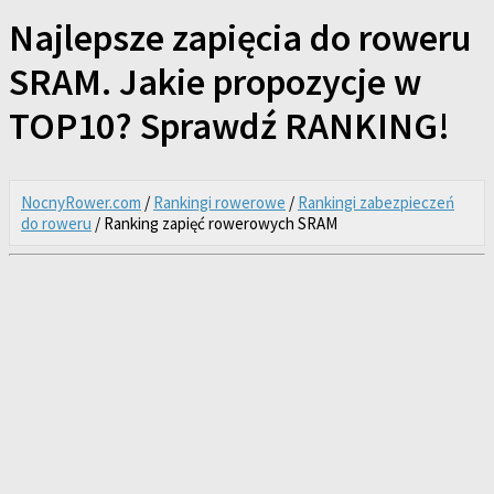
Najlepsze zapięcia do roweru
SRAM. Jakie propozycje w
TOP10? Sprawdź RANKING!
NocnyRower.com
/
Rankingi rowerowe
/
Rankingi zabezpieczeń
do roweru
/ Ranking zapięć rowerowych SRAM