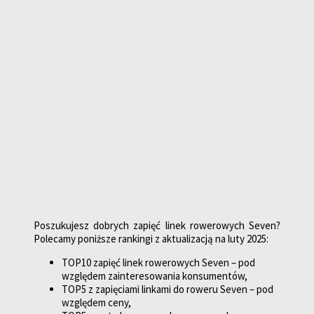
Poszukujesz dobrych zapięć linek rowerowych Seven?
Polecamy poniższe rankingi z aktualizacją na luty 2025:
TOP10 zapięć linek rowerowych Seven – pod
względem zainteresowania konsumentów,
TOP5 z zapięciami linkami do roweru Seven – pod
względem ceny,