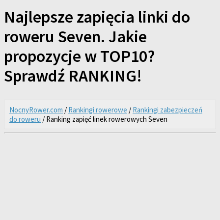
Najlepsze zapięcia linki do
roweru Seven. Jakie
propozycje w TOP10?
Sprawdź RANKING!
NocnyRower.com
/
Rankingi rowerowe
/
Rankingi zabezpieczeń
do roweru
/ Ranking zapięć linek rowerowych Seven