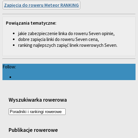
Zapięcia do roweru Meteor RANKING
Powiązania tematyczne:
jakie zabezpieczenie linka do roweru Seven opinie,
dobre zapięcia linki do roweru Seven cena,
ranking najlepszych zapięć linek rowerowych Seven.
Follow:
Wyszukiwarka rowerowa
Publikacje rowerowe