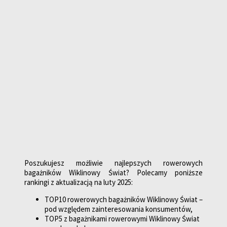
Poszukujesz możliwie najlepszych rowerowych
bagażników Wiklinowy Świat? Polecamy poniższe
rankingi z aktualizacją na luty 2025:
TOP10 rowerowych bagażników Wiklinowy Świat –
pod względem zainteresowania konsumentów,
TOP5 z bagażnikami rowerowymi Wiklinowy Świat