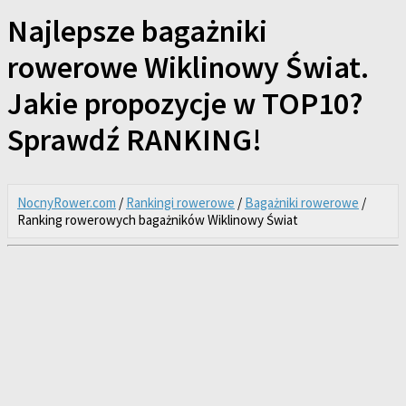
Najlepsze bagażniki
rowerowe Wiklinowy Świat.
Jakie propozycje w TOP10?
Sprawdź RANKING!
NocnyRower.com
/
Rankingi rowerowe
/
Bagażniki rowerowe
/
Ranking rowerowych bagażników Wiklinowy Świat