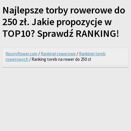
Najlepsze torby rowerowe do
250 zł. Jakie propozycje w
TOP10? Sprawdź RANKING!
NocnyRower.com
/
Rankingi rowerowe
/
Rankingi toreb
rowerowych
/ Ranking toreb na rower do 250 zł