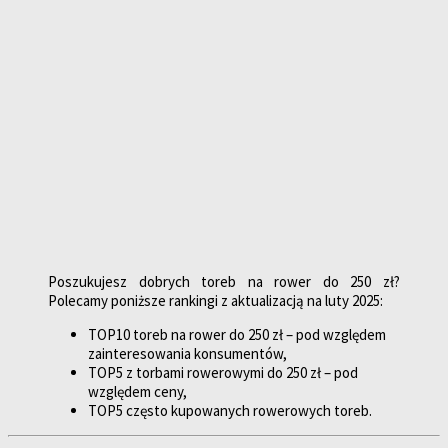
Poszukujesz dobrych toreb na rower do 250 zł?
Polecamy poniższe rankingi z aktualizacją na luty 2025:
TOP10 toreb na rower do 250 zł – pod względem
zainteresowania konsumentów,
TOP5 z torbami rowerowymi do 250 zł – pod
względem ceny,
TOP5 często kupowanych rowerowych toreb.