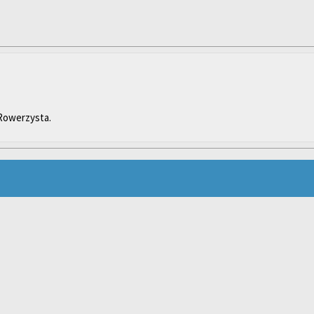
 Rowerzysta.