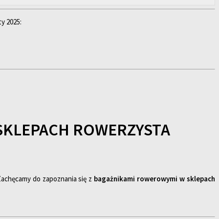
y 2025:
SKLEPACH ROWERZYSTA
 Zachęcamy do zapoznania się z
bagażnikami rowerowymi w sklepach