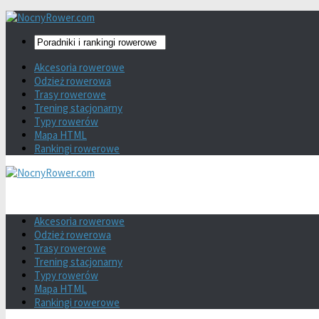
Akcesoria rowerowe
Odzież rowerowa
Trasy rowerowe
Trening stacjonarny
Typy rowerów
Mapa HTML
Rankingi rowerowe
Akcesoria rowerowe
Odzież rowerowa
Trasy rowerowe
Trening stacjonarny
Typy rowerów
Mapa HTML
Rankingi rowerowe