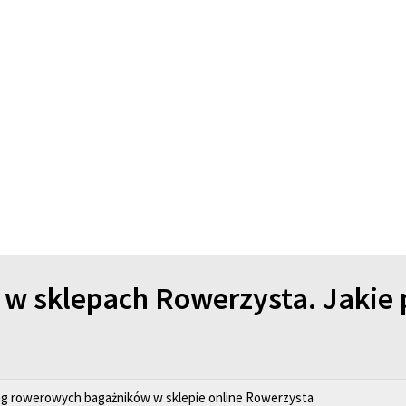
 w sklepach Rowerzysta. Jakie
ng rowerowych bagażników w sklepie online Rowerzysta