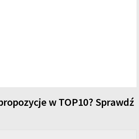
 propozycje w TOP10? Sprawdź