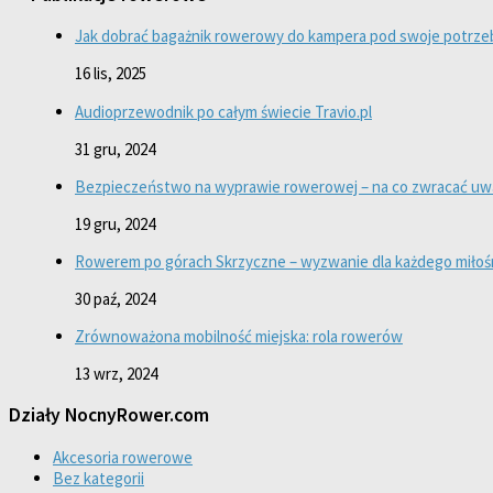
Jak dobrać bagażnik rowerowy do kampera pod swoje potrze
16 lis, 2025
Audioprzewodnik po całym świecie Travio.pl
31 gru, 2024
Bezpieczeństwo na wyprawie rowerowej – na co zwracać u
19 gru, 2024
Rowerem po górach Skrzyczne – wyzwanie dla każdego miłośn
30 paź, 2024
Zrównoważona mobilność miejska: rola rowerów
13 wrz, 2024
Działy NocnyRower.com
Akcesoria rowerowe
Bez kategorii